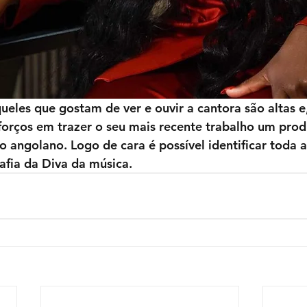
ueles que gostam de ver e ouvir a cantora são altas e
forços em trazer o seu mais recente trabalho um prod
o angolano. Logo de cara é possível identificar toda a
afia da Diva da música.