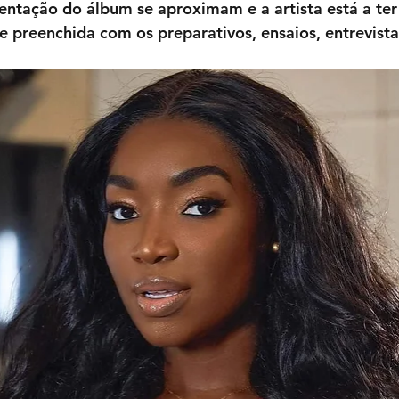
entação do álbum se aproximam e a artista está a te
e preenchida com os preparativos, ensaios, entrevistas