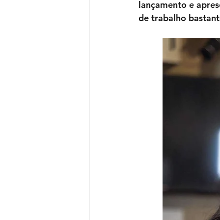
lançamento e apres
de trabalho bastant