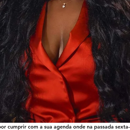
or cumprir com a sua agenda onde na passada sexta-f