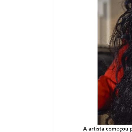
A artista começou p