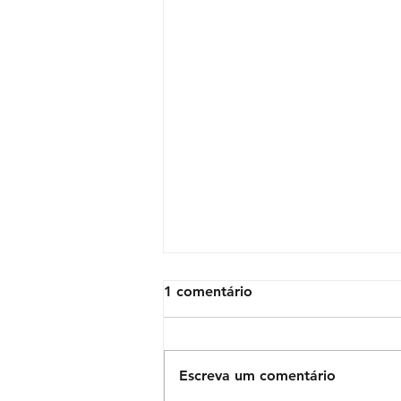
1 comentário
Escreva um comentário