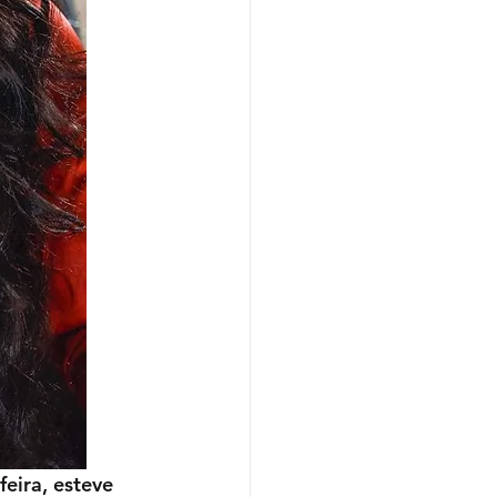
eira, esteve 