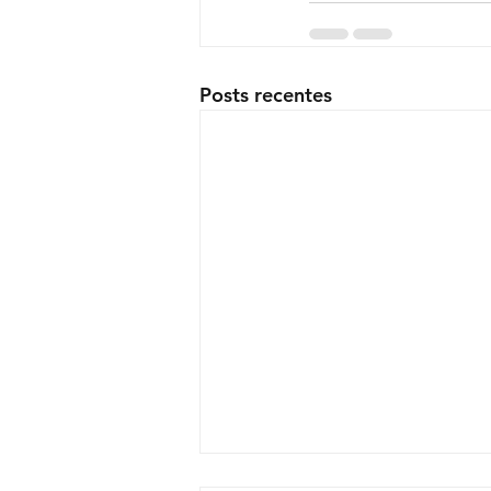
Posts recentes