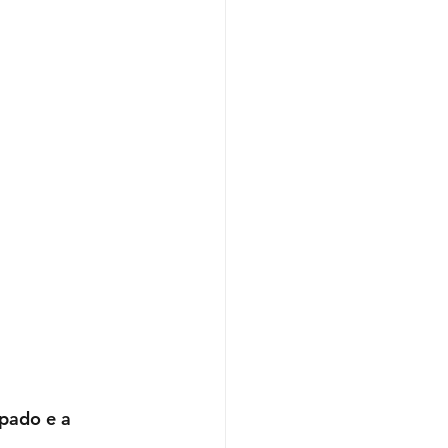
pado e a 