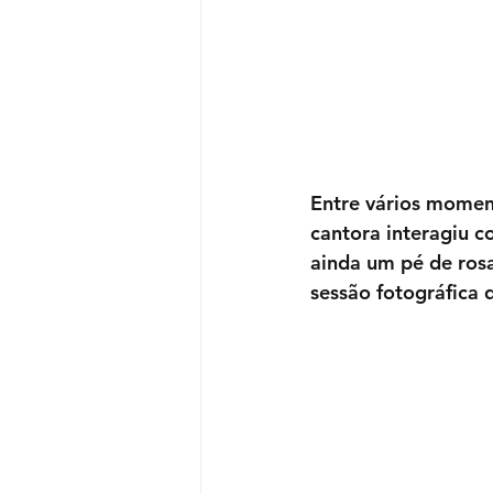
Entre vários momen
cantora interagiu 
ainda um pé de ros
sessão fotográfica