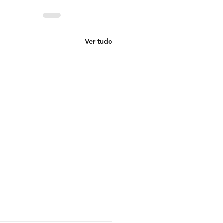
Ver tudo