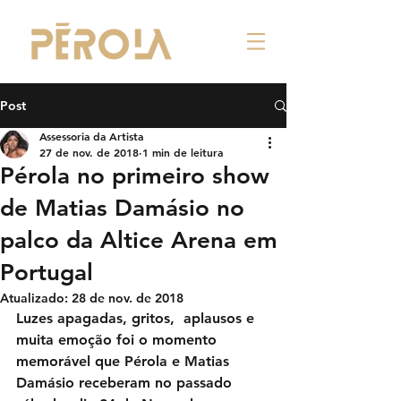
Post
Assessoria da Artista
27 de nov. de 2018
1 min de leitura
Pérola no primeiro show
de Matias Damásio no
palco da Altice Arena em
Portugal
Atualizado:
28 de nov. de 2018
Luzes apagadas, gritos,  aplausos e 
muita emoção foi o momento 
memorável que Pérola e Matias 
Damásio receberam no passado 