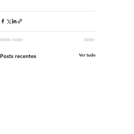
Ver tudo
Posts recentes