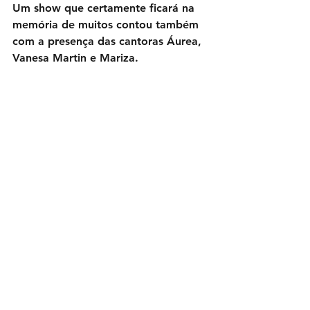
Um show que certamente ficará na 
memória de muitos contou também 
com a presença das cantoras Áurea, 
Vanesa Martin e Mariza.